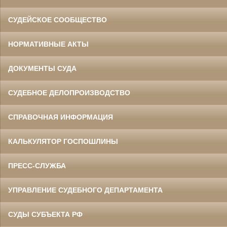
СУДЕЙСКОЕ СООБЩЕСТВО
НОРМАТИВНЫЕ АКТЫ
ДОКУМЕНТЫ СУДА
СУДЕБНОЕ ДЕЛОПРОИЗВОДСТВО
СПРАВОЧНАЯ ИНФОРМАЦИЯ
КАЛЬКУЛЯТОР ГОСПОШЛИНЫ
ПРЕСС-СЛУЖБА
УПРАВЛЕНИЕ СУДЕБНОГО ДЕПАРТАМЕНТА
СУДЫ СУБЪЕКТА РФ