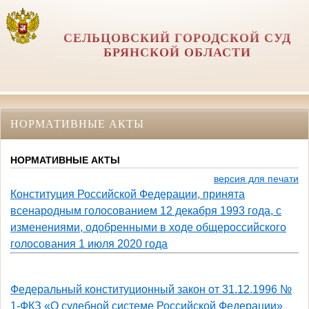
СЕЛЬЦОВСКИЙ ГОРОДСКОЙ СУД
БРЯНСКОЙ ОБЛАСТИ
НОРМАТИВНЫЕ АКТЫ
НОРМАТИВНЫЕ АКТЫ
версия для печати
Конституция Российской Федерации, принята
всенародным голосованием 12 декабря 1993 года, с
изменениями, одобренными в ходе общероссийского
голосования 1 июля 2020 года
Федеральный конституционный закон от 31.12.1996 №
1-ФКЗ «О судебной системе Российской Федерации»