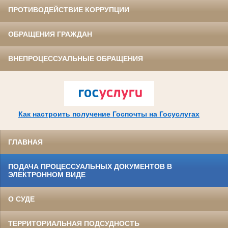
ПРОТИВОДЕЙСТВИЕ КОРРУПЦИИ
ОБРАЩЕНИЯ ГРАЖДАН
ВНЕПРОЦЕССУАЛЬНЫЕ ОБРАЩЕНИЯ
Как настроить получение Госпочты на Госуслугах
ГЛАВНАЯ
ПОДАЧА ПРОЦЕССУАЛЬНЫХ ДОКУМЕНТОВ В
ЭЛЕКТРОННОМ ВИДЕ
О СУДЕ
ТЕРРИТОРИАЛЬНАЯ ПОДСУДНОСТЬ