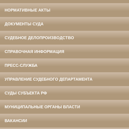
НОРМАТИВНЫЕ АКТЫ
ДОКУМЕНТЫ СУДА
СУДЕБНОЕ ДЕЛОПРОИЗВОДСТВО
СПРАВОЧНАЯ ИНФОРМАЦИЯ
ПРЕСС-СЛУЖБА
УПРАВЛЕНИЕ СУДЕБНОГО ДЕПАРТАМЕНТА
СУДЫ СУБЪЕКТА РФ
МУНИЦИПАЛЬНЫЕ ОРГАНЫ ВЛАСТИ
ВАКАНСИИ