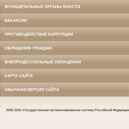
МУНИЦИПАЛЬНЫЕ ОРГАНЫ ВЛАСТИ
ВАКАНСИИ
ПРОТИВОДЕЙСТВИЕ КОРРУПЦИИ
ОБРАЩЕНИЯ ГРАЖДАН
ВНЕПРОЦЕССУАЛЬНЫЕ ОБРАЩЕНИЯ
КАРТА САЙТА
ОБЫЧНАЯ ВЕРСИЯ САЙТА
2006-2026
«Государственная автоматизированная система Российской Федераци