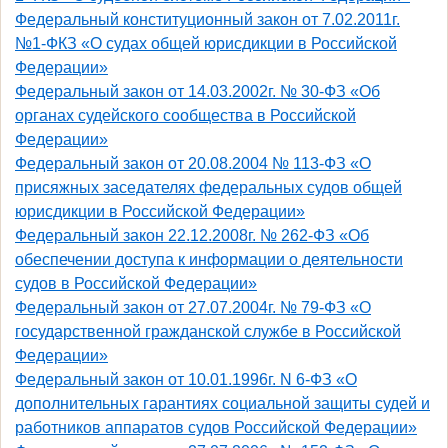
Федеральный конституционный закон от 7.02.2011г.
№1-ФКЗ «О судах общей юрисдикции в Российской
Федерации»
Федеральный закон от 14.03.2002г. № 30-ФЗ «Об
органах судейского сообщества в Российской
Федерации»
Федеральный закон от 20.08.2004 № 113-ФЗ «О
присяжных заседателях федеральных судов общей
юрисдикции в Российской Федерации»
Федеральный закон 22.12.2008г. № 262-ФЗ «Об
обеспечении доступа к информации о деятельности
судов в Российской Федерации»
Федеральный закон от 27.07.2004г. № 79-ФЗ «О
государственной гражданской службе в Российской
Федерации»
Федеральный закон от 10.01.1996г. N 6-ФЗ «О
дополнительных гарантиях социальной защиты судей и
работников аппаратов судов Российской Федерации»