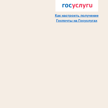
Как настроить получение
Госпочты на Госуслугах