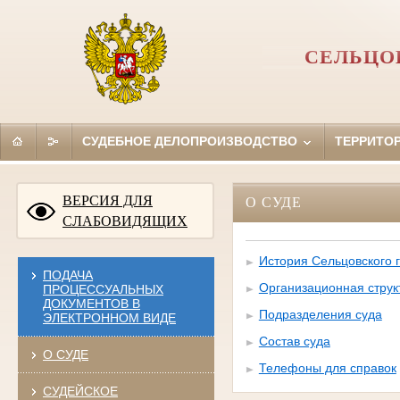
СЕЛЬЦО
СУДЕБНОЕ ДЕЛОПРОИЗВОДСТВО
ТЕРРИТО
ВЕРСИЯ ДЛЯ
О СУДЕ
СЛАБОВИДЯЩИХ
История Сельцовского г
ПОДАЧА
Организационная струк
ПРОЦЕССУАЛЬНЫХ
ДОКУМЕНТОВ В
Подразделения суда
ЭЛЕКТРОННОМ ВИДЕ
Состав суда
О СУДЕ
Телефоны для справок
СУДЕЙСКОЕ