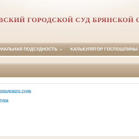
ВСКИЙ ГОРОДСКОЙ СУД БРЯНСКОЙ 
РИАЛЬНАЯ ПОДСУДНОСТЬ
КАЛЬКУЛЯТОР ГОСПОШЛИНЫ
ородского суда
тура