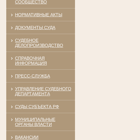
СООБЩЕСТВО
НОРМАТИВНЫЕ АКТЫ
ДОКУМЕНТЫ СУДА
СУДЕБНОЕ
ДЕЛОПРОИЗВОДСТВО
СПРАВОЧНАЯ
ИНФОРМАЦИЯ
ПРЕСС-СЛУЖБА
УПРАВЛЕНИЕ СУДЕБНОГО
ДЕПАРТАМЕНТА
СУДЫ СУБЪЕКТА РФ
МУНИЦИПАЛЬНЫЕ
ОРГАНЫ ВЛАСТИ
ВАКАНСИИ