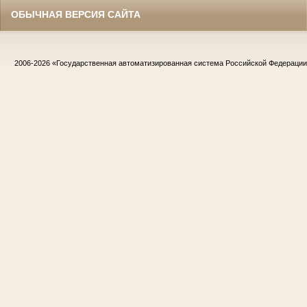
ОБЫЧНАЯ ВЕРСИЯ САЙТА
2006-2026
«Государственная автоматизированная система Российской Федераци