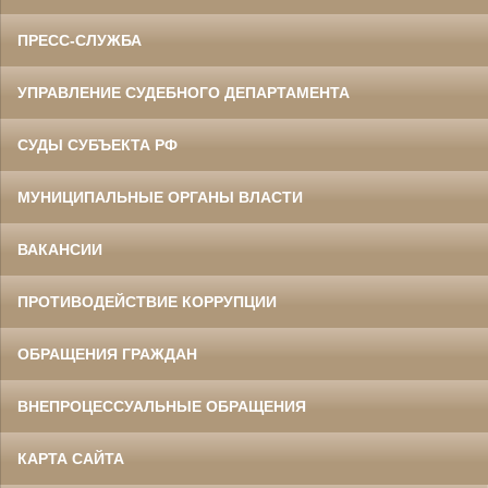
ПРЕСС-СЛУЖБА
УПРАВЛЕНИЕ СУДЕБНОГО ДЕПАРТАМЕНТА
СУДЫ СУБЪЕКТА РФ
МУНИЦИПАЛЬНЫЕ ОРГАНЫ ВЛАСТИ
ВАКАНСИИ
ПРОТИВОДЕЙСТВИЕ КОРРУПЦИИ
ОБРАЩЕНИЯ ГРАЖДАН
ВНЕПРОЦЕССУАЛЬНЫЕ ОБРАЩЕНИЯ
КАРТА САЙТА