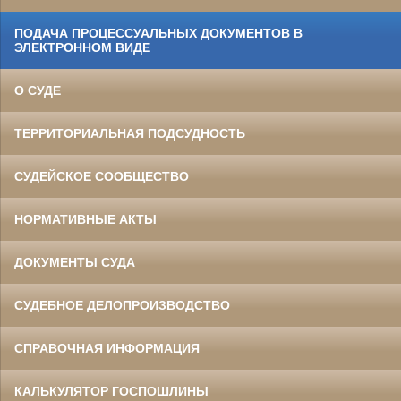
ПОДАЧА ПРОЦЕССУАЛЬНЫХ ДОКУМЕНТОВ В
ЭЛЕКТРОННОМ ВИДЕ
О СУДЕ
ТЕРРИТОРИАЛЬНАЯ ПОДСУДНОСТЬ
СУДЕЙСКОЕ СООБЩЕСТВО
НОРМАТИВНЫЕ АКТЫ
ДОКУМЕНТЫ СУДА
СУДЕБНОЕ ДЕЛОПРОИЗВОДСТВО
СПРАВОЧНАЯ ИНФОРМАЦИЯ
КАЛЬКУЛЯТОР ГОСПОШЛИНЫ