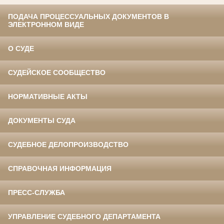
ПОДАЧА ПРОЦЕССУАЛЬНЫХ ДОКУМЕНТОВ В
ЭЛЕКТРОННОМ ВИДЕ
О СУДЕ
СУДЕЙСКОЕ СООБЩЕСТВО
НОРМАТИВНЫЕ АКТЫ
ДОКУМЕНТЫ СУДА
СУДЕБНОЕ ДЕЛОПРОИЗВОДСТВО
СПРАВОЧНАЯ ИНФОРМАЦИЯ
ПРЕСС-СЛУЖБА
УПРАВЛЕНИЕ СУДЕБНОГО ДЕПАРТАМЕНТА