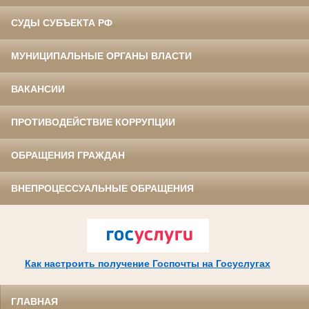
СУДЫ СУБЪЕКТА РФ
МУНИЦИПАЛЬНЫЕ ОРГАНЫ ВЛАСТИ
ВАКАНСИИ
ПРОТИВОДЕЙСТВИЕ КОРРУПЦИИ
ОБРАЩЕНИЯ ГРАЖДАН
ВНЕПРОЦЕССУАЛЬНЫЕ ОБРАЩЕНИЯ
Как настроить получение Госпочты на Госуслугах
ГЛАВНАЯ