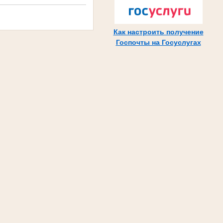
Как настроить получение
Госпочты на Госуслугах