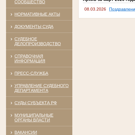
СООБЩЕСТВО
08.03.2026
Поздравлени
НОРМАТИВНЫЕ АКТЫ
ДОКУМЕНТЫ СУДА
СУДЕБНОЕ
ДЕЛОПРОИЗВОДСТВО
СПРАВОЧНАЯ
ИНФОРМАЦИЯ
ПРЕСС-СЛУЖБА
УПРАВЛЕНИЕ СУДЕБНОГО
ДЕПАРТАМЕНТА
СУДЫ СУБЪЕКТА РФ
МУНИЦИПАЛЬНЫЕ
ОРГАНЫ ВЛАСТИ
ВАКАНСИИ