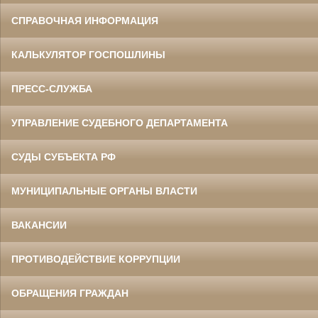
СПРАВОЧНАЯ ИНФОРМАЦИЯ
КАЛЬКУЛЯТОР ГОСПОШЛИНЫ
ПРЕСС-СЛУЖБА
УПРАВЛЕНИЕ СУДЕБНОГО ДЕПАРТАМЕНТА
СУДЫ СУБЪЕКТА РФ
МУНИЦИПАЛЬНЫЕ ОРГАНЫ ВЛАСТИ
ВАКАНСИИ
ПРОТИВОДЕЙСТВИЕ КОРРУПЦИИ
ОБРАЩЕНИЯ ГРАЖДАН