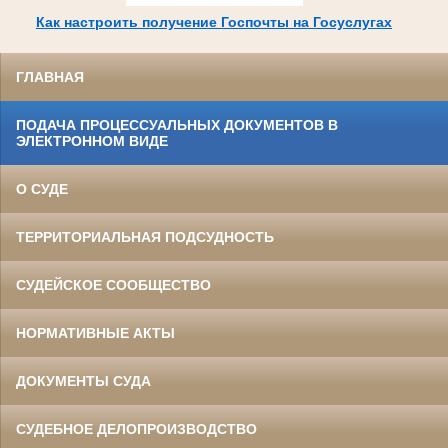
Как настроить получение Госпочты на Госуслугах
ГЛАВНАЯ
ПОДАЧА ПРОЦЕССУАЛЬНЫХ ДОКУМЕНТОВ В
ЭЛЕКТРОННОМ ВИДЕ
О СУДЕ
ТЕРРИТОРИАЛЬНАЯ ПОДСУДНОСТЬ
СУДЕЙСКОЕ СООБЩЕСТВО
НОРМАТИВНЫЕ АКТЫ
ДОКУМЕНТЫ СУДА
СУДЕБНОЕ ДЕЛОПРОИЗВОДСТВО