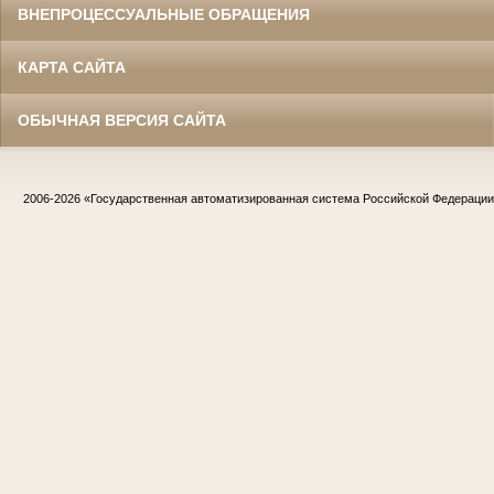
ВНЕПРОЦЕССУАЛЬНЫЕ ОБРАЩЕНИЯ
КАРТА САЙТА
ОБЫЧНАЯ ВЕРСИЯ САЙТА
2006-2026
«Государственная автоматизированная система Российской Федераци