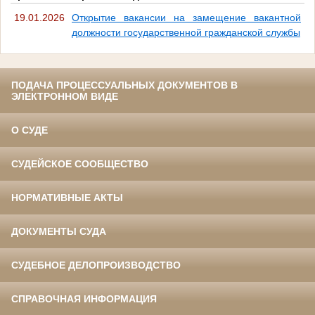
19.01.2026
Открытие вакансии на замещение вакантной
должности государственной гражданской службы
ПОДАЧА ПРОЦЕССУАЛЬНЫХ ДОКУМЕНТОВ В
ЭЛЕКТРОННОМ ВИДЕ
О СУДЕ
СУДЕЙСКОЕ СООБЩЕСТВО
НОРМАТИВНЫЕ АКТЫ
ДОКУМЕНТЫ СУДА
СУДЕБНОЕ ДЕЛОПРОИЗВОДСТВО
СПРАВОЧНАЯ ИНФОРМАЦИЯ