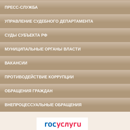
ПРЕСС-СЛУЖБА
УПРАВЛЕНИЕ СУДЕБНОГО ДЕПАРТАМЕНТА
СУДЫ СУБЪЕКТА РФ
МУНИЦИПАЛЬНЫЕ ОРГАНЫ ВЛАСТИ
ВАКАНСИИ
ПРОТИВОДЕЙСТВИЕ КОРРУПЦИИ
ОБРАЩЕНИЯ ГРАЖДАН
ВНЕПРОЦЕССУАЛЬНЫЕ ОБРАЩЕНИЯ