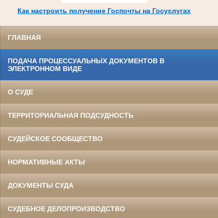
Как настроить получение Госпочты на Госуслугах
ГЛАВНАЯ
ПОДАЧА ПРОЦЕССУАЛЬНЫХ ДОКУМЕНТОВ В
ЭЛЕКТРОННОМ ВИДЕ
О СУДЕ
ТЕРРИТОРИАЛЬНАЯ ПОДСУДНОСТЬ
СУДЕЙСКОЕ СООБЩЕСТВО
НОРМАТИВНЫЕ АКТЫ
ДОКУМЕНТЫ СУДА
СУДЕБНОЕ ДЕЛОПРОИЗВОДСТВО