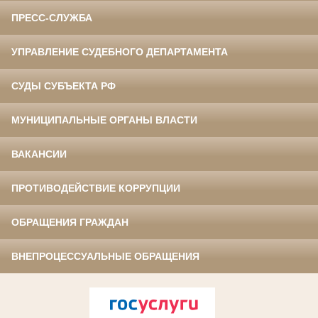
ПРЕСС-СЛУЖБА
УПРАВЛЕНИЕ СУДЕБНОГО ДЕПАРТАМЕНТА
СУДЫ СУБЪЕКТА РФ
МУНИЦИПАЛЬНЫЕ ОРГАНЫ ВЛАСТИ
ВАКАНСИИ
ПРОТИВОДЕЙСТВИЕ КОРРУПЦИИ
ОБРАЩЕНИЯ ГРАЖДАН
ВНЕПРОЦЕССУАЛЬНЫЕ ОБРАЩЕНИЯ