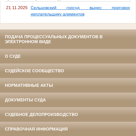
21.11.2025
Сельцовский горсуд вынес приговор
неплательщику алиментов
ПОДАЧА ПРОЦЕССУАЛЬНЫХ ДОКУМЕНТОВ В
ЭЛЕКТРОННОМ ВИДЕ
О СУДЕ
СУДЕЙСКОЕ СООБЩЕСТВО
НОРМАТИВНЫЕ АКТЫ
ДОКУМЕНТЫ СУДА
СУДЕБНОЕ ДЕЛОПРОИЗВОДСТВО
СПРАВОЧНАЯ ИНФОРМАЦИЯ