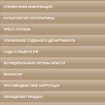
СПРАВОЧНАЯ ИНФОРМАЦИЯ
КАЛЬКУЛЯТОР ГОСПОШЛИНЫ
ПРЕСС-СЛУЖБА
УПРАВЛЕНИЕ СУДЕБНОГО ДЕПАРТАМЕНТА
СУДЫ СУБЪЕКТА РФ
МУНИЦИПАЛЬНЫЕ ОРГАНЫ ВЛАСТИ
ВАКАНСИИ
ПРОТИВОДЕЙСТВИЕ КОРРУПЦИИ
ОБРАЩЕНИЯ ГРАЖДАН