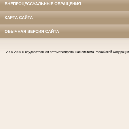
ВНЕПРОЦЕССУАЛЬНЫЕ ОБРАЩЕНИЯ
КАРТА САЙТА
ОБЫЧНАЯ ВЕРСИЯ САЙТА
2006-2026
«Государственная автоматизированная система Российской Федераци