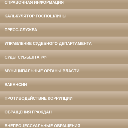
СПРАВОЧНАЯ ИНФОРМАЦИЯ
КАЛЬКУЛЯТОР ГОСПОШЛИНЫ
ПРЕСС-СЛУЖБА
УПРАВЛЕНИЕ СУДЕБНОГО ДЕПАРТАМЕНТА
СУДЫ СУБЪЕКТА РФ
МУНИЦИПАЛЬНЫЕ ОРГАНЫ ВЛАСТИ
ВАКАНСИИ
ПРОТИВОДЕЙСТВИЕ КОРРУПЦИИ
ОБРАЩЕНИЯ ГРАЖДАН
ВНЕПРОЦЕССУАЛЬНЫЕ ОБРАЩЕНИЯ