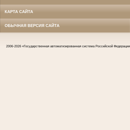
КАРТА САЙТА
ОБЫЧНАЯ ВЕРСИЯ САЙТА
2006-2026
«Государственная автоматизированная система Российской Федераци