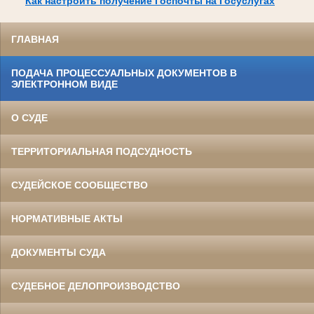
Как настроить получение Госпочты на Госуслугах
ГЛАВНАЯ
ПОДАЧА ПРОЦЕССУАЛЬНЫХ ДОКУМЕНТОВ В
ЭЛЕКТРОННОМ ВИДЕ
О СУДЕ
ТЕРРИТОРИАЛЬНАЯ ПОДСУДНОСТЬ
СУДЕЙСКОЕ СООБЩЕСТВО
НОРМАТИВНЫЕ АКТЫ
ДОКУМЕНТЫ СУДА
СУДЕБНОЕ ДЕЛОПРОИЗВОДСТВО