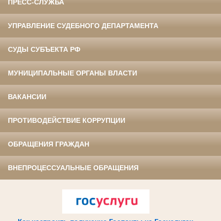
ПРЕСС-СЛУЖБА
УПРАВЛЕНИЕ СУДЕБНОГО ДЕПАРТАМЕНТА
СУДЫ СУБЪЕКТА РФ
МУНИЦИПАЛЬНЫЕ ОРГАНЫ ВЛАСТИ
ВАКАНСИИ
ПРОТИВОДЕЙСТВИЕ КОРРУПЦИИ
ОБРАЩЕНИЯ ГРАЖДАН
ВНЕПРОЦЕССУАЛЬНЫЕ ОБРАЩЕНИЯ