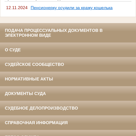
12.11.2024
Пенсионерку осудили за кражу кошелька
ПОДАЧА ПРОЦЕССУАЛЬНЫХ ДОКУМЕНТОВ В
ЭЛЕКТРОННОМ ВИДЕ
О СУДЕ
СУДЕЙСКОЕ СООБЩЕСТВО
НОРМАТИВНЫЕ АКТЫ
ДОКУМЕНТЫ СУДА
СУДЕБНОЕ ДЕЛОПРОИЗВОДСТВО
СПРАВОЧНАЯ ИНФОРМАЦИЯ