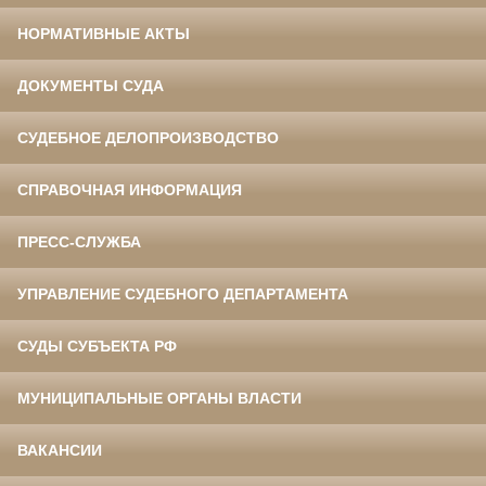
НОРМАТИВНЫЕ АКТЫ
ДОКУМЕНТЫ СУДА
СУДЕБНОЕ ДЕЛОПРОИЗВОДСТВО
СПРАВОЧНАЯ ИНФОРМАЦИЯ
ПРЕСС-СЛУЖБА
УПРАВЛЕНИЕ СУДЕБНОГО ДЕПАРТАМЕНТА
СУДЫ СУБЪЕКТА РФ
МУНИЦИПАЛЬНЫЕ ОРГАНЫ ВЛАСТИ
ВАКАНСИИ