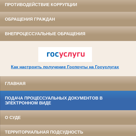
ПРОТИВОДЕЙСТВИЕ КОРРУПЦИИ
ОБРАЩЕНИЯ ГРАЖДАН
ВНЕПРОЦЕССУАЛЬНЫЕ ОБРАЩЕНИЯ
Как настроить получение Госпочты на Госуслугах
ГЛАВНАЯ
ПОДАЧА ПРОЦЕССУАЛЬНЫХ ДОКУМЕНТОВ В
ЭЛЕКТРОННОМ ВИДЕ
О СУДЕ
ТЕРРИТОРИАЛЬНАЯ ПОДСУДНОСТЬ