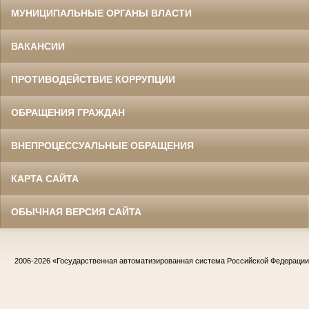
МУНИЦИПАЛЬНЫЕ ОРГАНЫ ВЛАСТИ
ВАКАНСИИ
ПРОТИВОДЕЙСТВИЕ КОРРУПЦИИ
ОБРАЩЕНИЯ ГРАЖДАН
ВНЕПРОЦЕССУАЛЬНЫЕ ОБРАЩЕНИЯ
КАРТА САЙТА
ОБЫЧНАЯ ВЕРСИЯ САЙТА
2006-2026
«Государственная автоматизированная система Российской Федераци