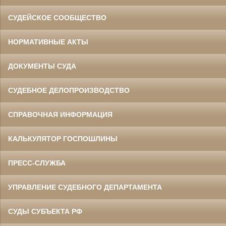
СУДЕЙСКОЕ СООБЩЕСТВО
НОРМАТИВНЫЕ АКТЫ
ДОКУМЕНТЫ СУДА
СУДЕБНОЕ ДЕЛОПРОИЗВОДСТВО
СПРАВОЧНАЯ ИНФОРМАЦИЯ
КАЛЬКУЛЯТОР ГОСПОШЛИНЫ
ПРЕСС-СЛУЖБА
УПРАВЛЕНИЕ СУДЕБНОГО ДЕПАРТАМЕНТА
СУДЫ СУБЪЕКТА РФ