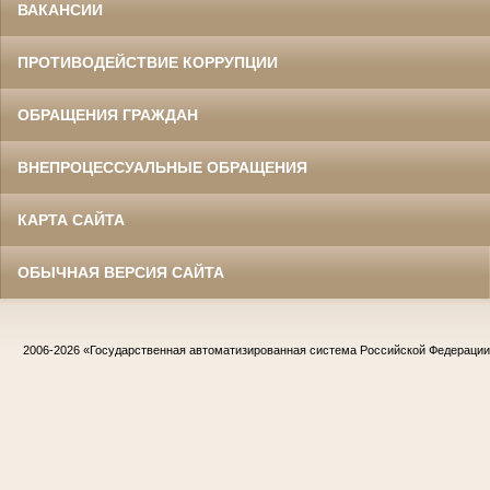
ВАКАНСИИ
ПРОТИВОДЕЙСТВИЕ КОРРУПЦИИ
ОБРАЩЕНИЯ ГРАЖДАН
ВНЕПРОЦЕССУАЛЬНЫЕ ОБРАЩЕНИЯ
КАРТА САЙТА
ОБЫЧНАЯ ВЕРСИЯ САЙТА
2006-2026
«Государственная автоматизированная система Российской Федераци