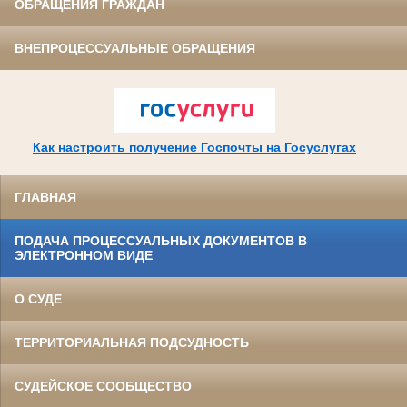
ОБРАЩЕНИЯ ГРАЖДАН
ВНЕПРОЦЕССУАЛЬНЫЕ ОБРАЩЕНИЯ
Как настроить получение Госпочты на Госуслугах
ГЛАВНАЯ
ПОДАЧА ПРОЦЕССУАЛЬНЫХ ДОКУМЕНТОВ В
ЭЛЕКТРОННОМ ВИДЕ
О СУДЕ
ТЕРРИТОРИАЛЬНАЯ ПОДСУДНОСТЬ
СУДЕЙСКОЕ СООБЩЕСТВО