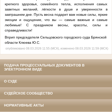
крепкого здоровья, семейного тепла, исполнения самых
заветных желаний, лёгкости в душе и уверенности в
завтрашнем дне. Пусть весна подарит вам новые силы, яркие
эмоции и ощущение, что вы — самые важные и самые
любимые! С праздником весны, красоты, силы и
справедливости!
Вприп председателя Сельцовского городского суда Брянской
области Клюева Ю.С.
опубликовано 08.03.2026 11:55 (МСК), изменено 08.03.2026 11:59 (МСК)
ПОДАЧА ПРОЦЕССУАЛЬНЫХ ДОКУМЕНТОВ В
ЭЛЕКТРОННОМ ВИДЕ
О СУДЕ
СУДЕЙСКОЕ СООБЩЕСТВО
НОРМАТИВНЫЕ АКТЫ