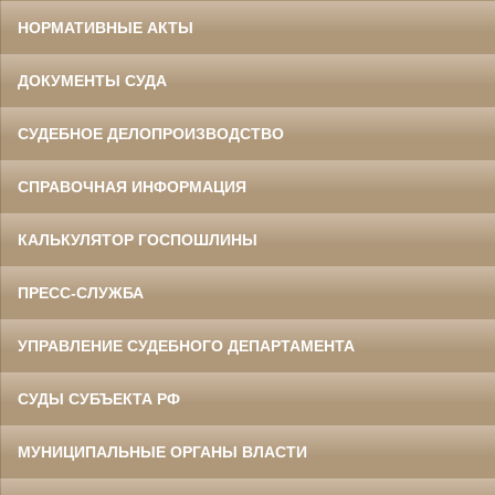
НОРМАТИВНЫЕ АКТЫ
ДОКУМЕНТЫ СУДА
СУДЕБНОЕ ДЕЛОПРОИЗВОДСТВО
СПРАВОЧНАЯ ИНФОРМАЦИЯ
КАЛЬКУЛЯТОР ГОСПОШЛИНЫ
ПРЕСС-СЛУЖБА
УПРАВЛЕНИЕ СУДЕБНОГО ДЕПАРТАМЕНТА
СУДЫ СУБЪЕКТА РФ
МУНИЦИПАЛЬНЫЕ ОРГАНЫ ВЛАСТИ