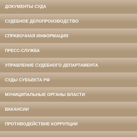
ДОКУМЕНТЫ СУДА
СУДЕБНОЕ ДЕЛОПРОИЗВОДСТВО
СПРАВОЧНАЯ ИНФОРМАЦИЯ
ПРЕСС-СЛУЖБА
УПРАВЛЕНИЕ СУДЕБНОГО ДЕПАРТАМЕНТА
СУДЫ СУБЪЕКТА РФ
МУНИЦИПАЛЬНЫЕ ОРГАНЫ ВЛАСТИ
ВАКАНСИИ
ПРОТИВОДЕЙСТВИЕ КОРРУПЦИИ