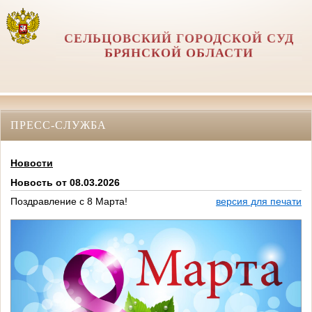
СЕЛЬЦОВСКИЙ ГОРОДСКОЙ СУД
БРЯНСКОЙ ОБЛАСТИ
ПРЕСС-СЛУЖБА
Новости
Новость от 08.03.2026
Поздравление с 8 Марта!
версия для печати