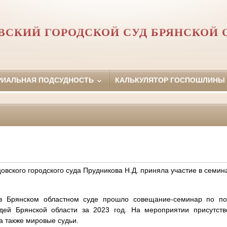
ВСКИЙ ГОРОДСКОЙ СУД БРЯНСКОЙ 
РИАЛЬНАЯ ПОДСУДНОСТЬ
КАЛЬКУЛЯТОР ГОСПОШЛИНЫ
вского городского суда Прудникова Н.Д. приняла участие в семин
в Брянском областном суде прошло совещание-семинар по по
ей Брянской области за 2023 год. На мероприятии присутст
 а также мировые судьи.