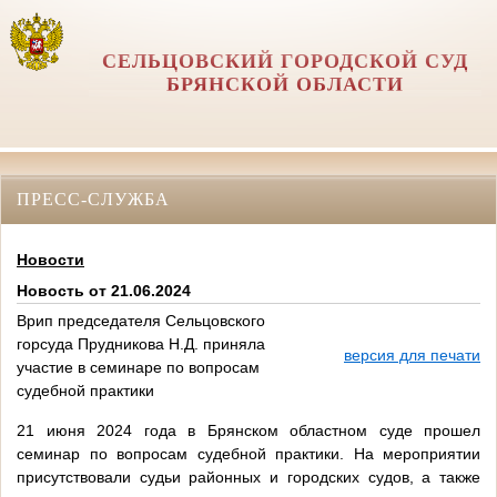
СЕЛЬЦОВСКИЙ ГОРОДСКОЙ СУД
БРЯНСКОЙ ОБЛАСТИ
ПРЕСС-СЛУЖБА
Новости
Новость от 21.06.2024
Врип председателя Сельцовского
горсуда Прудникова Н.Д. приняла
версия для печати
участие в семинаре по вопросам
судебной практики
21 июня 2024 года в Брянском областном суде прошел
семинар по вопросам судебной практики. На мероприятии
присутствовали судьи районных и городских судов, а также