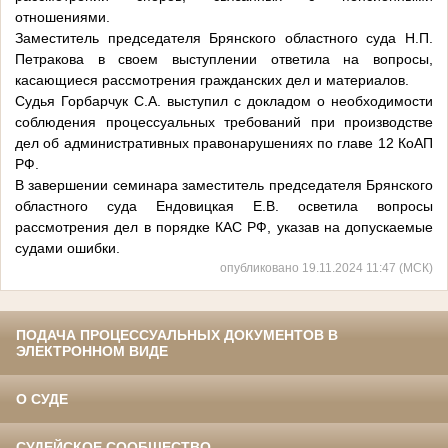
отношениями.
Заместитель председателя Брянского областного суда Н.П.
Петракова в своем выступлении ответила на вопросы,
касающиеся рассмотрения гражданских дел и материалов.
Судья Горбарчук С.А. выступил с докладом о необходимости
соблюдения процессуальных требований при производстве
дел об административных правонарушениях по главе 12 КоАП
РФ.
В завершении семинара заместитель председателя Брянского
областного суда Ендовицкая Е.В. осветила вопросы
рассмотрения дел в порядке КАС РФ, указав на допускаемые
судами ошибки.
опубликовано 19.11.2024 11:47 (МСК)
ПОДАЧА ПРОЦЕССУАЛЬНЫХ ДОКУМЕНТОВ В
ЭЛЕКТРОННОМ ВИДЕ
О СУДЕ
СУДЕЙСКОЕ СООБЩЕСТВО