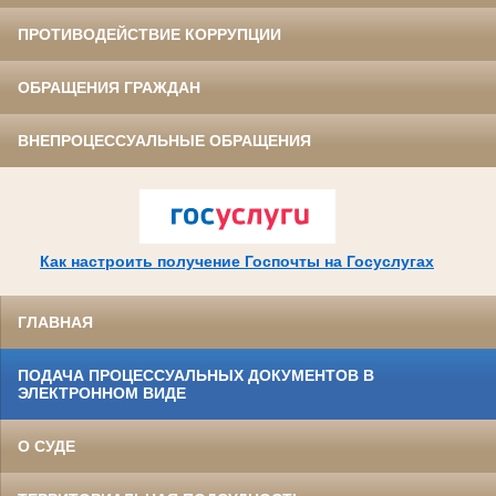
ПРОТИВОДЕЙСТВИЕ КОРРУПЦИИ
ОБРАЩЕНИЯ ГРАЖДАН
ВНЕПРОЦЕССУАЛЬНЫЕ ОБРАЩЕНИЯ
Как настроить получение Госпочты на Госуслугах
ГЛАВНАЯ
ПОДАЧА ПРОЦЕССУАЛЬНЫХ ДОКУМЕНТОВ В
ЭЛЕКТРОННОМ ВИДЕ
О СУДЕ