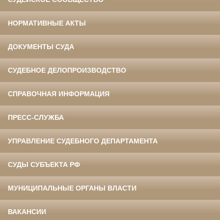
НОРМАТИВНЫЕ АКТЫ
ДОКУМЕНТЫ СУДА
СУДЕБНОЕ ДЕЛОПРОИЗВОДСТВО
СПРАВОЧНАЯ ИНФОРМАЦИЯ
ПРЕСС-СЛУЖБА
УПРАВЛЕНИЕ СУДЕБНОГО ДЕПАРТАМЕНТА
СУДЫ СУБЪЕКТА РФ
МУНИЦИПАЛЬНЫЕ ОРГАНЫ ВЛАСТИ
ВАКАНСИИ