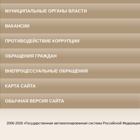
МУНИЦИПАЛЬНЫЕ ОРГАНЫ ВЛАСТИ
ВАКАНСИИ
ПРОТИВОДЕЙСТВИЕ КОРРУПЦИИ
ОБРАЩЕНИЯ ГРАЖДАН
ВНЕПРОЦЕССУАЛЬНЫЕ ОБРАЩЕНИЯ
КАРТА САЙТА
ОБЫЧНАЯ ВЕРСИЯ САЙТА
2006-2026
«Государственная автоматизированная система Российской Федераци