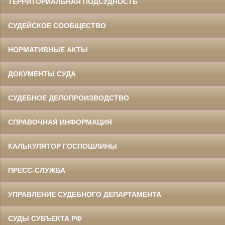
ТЕРРИТОРИАЛЬНАЯ ПОДСУДНОСТЬ
СУДЕЙСКОЕ СООБЩЕСТВО
НОРМАТИВНЫЕ АКТЫ
ДОКУМЕНТЫ СУДА
СУДЕБНОЕ ДЕЛОПРОИЗВОДСТВО
СПРАВОЧНАЯ ИНФОРМАЦИЯ
КАЛЬКУЛЯТОР ГОСПОШЛИНЫ
ПРЕСС-СЛУЖБА
УПРАВЛЕНИЕ СУДЕБНОГО ДЕПАРТАМЕНТА
СУДЫ СУБЪЕКТА РФ