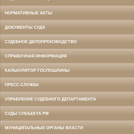
НОРМАТИВНЫЕ АКТЫ
ДОКУМЕНТЫ СУДА
СУДЕБНОЕ ДЕЛОПРОИЗВОДСТВО
СПРАВОЧНАЯ ИНФОРМАЦИЯ
КАЛЬКУЛЯТОР ГОСПОШЛИНЫ
ПРЕСС-СЛУЖБА
УПРАВЛЕНИЕ СУДЕБНОГО ДЕПАРТАМЕНТА
СУДЫ СУБЪЕКТА РФ
МУНИЦИПАЛЬНЫЕ ОРГАНЫ ВЛАСТИ