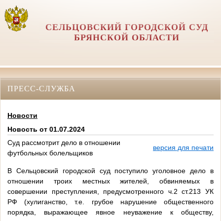
СЕЛЬЦОВСКИЙ ГОРОДСКОЙ СУД
БРЯНСКОЙ ОБЛАСТИ
ПРЕСС-СЛУЖБА
Новости
Новость от 01.07.2024
Суд рассмотрит дело в отношении
версия для печати
футбольных болельщиков
В Сельцовский городской суд поступило уголовное дело в
отношении троих местных жителей, обвиняемых в
совершении преступления, предусмотренного ч.2 ст.213 УК
РФ (хулиганство, т.е. грубое нарушение общественного
порядка, выражающее явное неуважение к обществу,