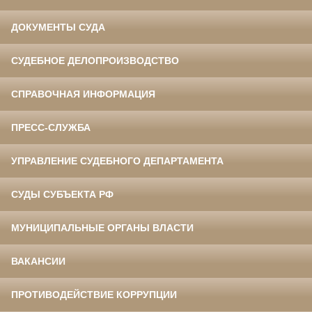
ДОКУМЕНТЫ СУДА
СУДЕБНОЕ ДЕЛОПРОИЗВОДСТВО
СПРАВОЧНАЯ ИНФОРМАЦИЯ
ПРЕСС-СЛУЖБА
УПРАВЛЕНИЕ СУДЕБНОГО ДЕПАРТАМЕНТА
СУДЫ СУБЪЕКТА РФ
МУНИЦИПАЛЬНЫЕ ОРГАНЫ ВЛАСТИ
ВАКАНСИИ
ПРОТИВОДЕЙСТВИЕ КОРРУПЦИИ