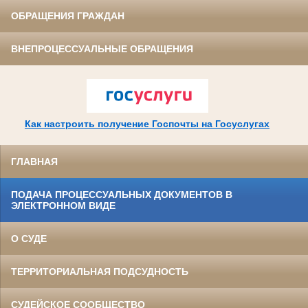
ОБРАЩЕНИЯ ГРАЖДАН
ВНЕПРОЦЕССУАЛЬНЫЕ ОБРАЩЕНИЯ
Как настроить получение Госпочты на Госуслугах
ГЛАВНАЯ
ПОДАЧА ПРОЦЕССУАЛЬНЫХ ДОКУМЕНТОВ В
ЭЛЕКТРОННОМ ВИДЕ
О СУДЕ
ТЕРРИТОРИАЛЬНАЯ ПОДСУДНОСТЬ
СУДЕЙСКОЕ СООБЩЕСТВО