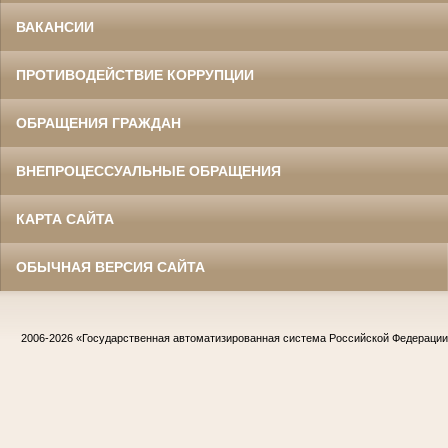
ВАКАНСИИ
ПРОТИВОДЕЙСТВИЕ КОРРУПЦИИ
ОБРАЩЕНИЯ ГРАЖДАН
ВНЕПРОЦЕССУАЛЬНЫЕ ОБРАЩЕНИЯ
КАРТА САЙТА
ОБЫЧНАЯ ВЕРСИЯ САЙТА
2006-2026
«Государственная автоматизированная система Российской Федераци