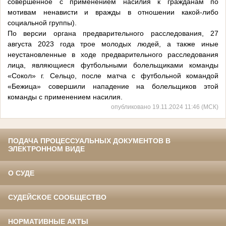
совершенное с применением насилия к гражданам по
мотивам ненависти и вражды в отношении какой-либо
социальной группы).
По версии органа предварительного расследования, 27
августа 2023 года трое молодых людей, а также иные
неустановленные в ходе предварительного расследования
лица, являющиеся футбольными болельщиками команды
«Сокол» г. Сельцо, после матча с футбольной командой
«Бежица» совершили нападение на болельщиков этой
команды с применением насилия.
опубликовано 19.11.2024 11:46 (МСК)
ПОДАЧА ПРОЦЕССУАЛЬНЫХ ДОКУМЕНТОВ В
ЭЛЕКТРОННОМ ВИДЕ
О СУДЕ
СУДЕЙСКОЕ СООБЩЕСТВО
НОРМАТИВНЫЕ АКТЫ